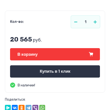
Кол-во:
20 565
руб.
В корзину
Купить в 1 клик
В наличии!
Поделиться: