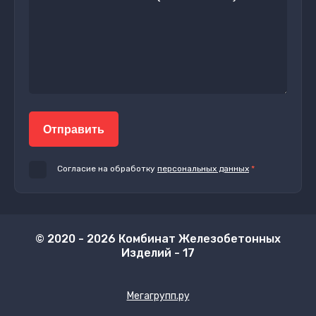
Отправить
Согласие на обработку
персональных данных
*
© 2020 - 2026 Комбинат Железобетонных
Изделий - 17
Мегагрупп.ру