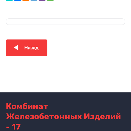
Назад
Комбинат
Железобетонных Изделий
- 17