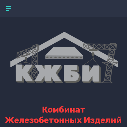
Комбинат
Железобетонных Изделий