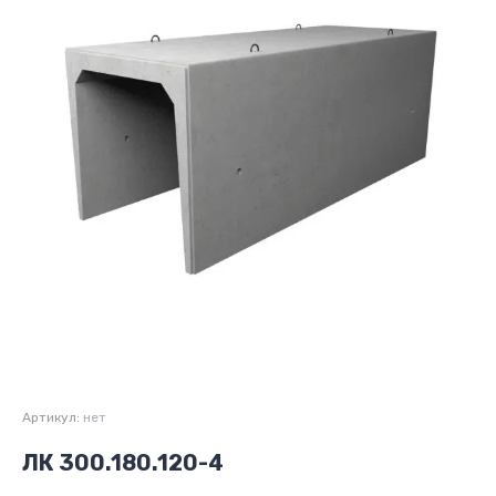
Артикул:
нет
ЛК 300.180.120-4