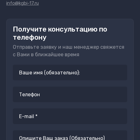
info@kgbi-17.ru
Получите консультацию по
телефону
Отправьте заявку и наш менеджер свяжется
с Вами в ближайшее время