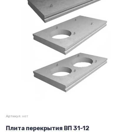
Артикул:
нет
Плита перекрытия ВП 31-12