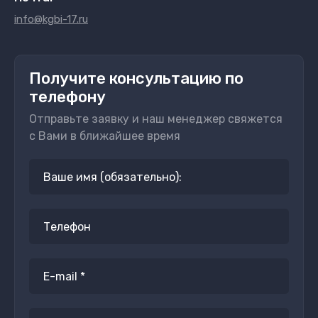
info@kgbi-17.ru
Получите консультацию по
телефону
Отправьте заявку и наш менеджер свяжется
с Вами в ближайшее время