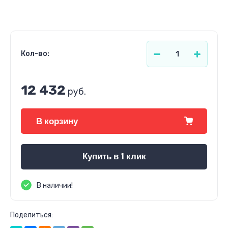
Кол-во:
12 432
руб.
В корзину
Купить в 1 клик
В наличии!
Поделиться: