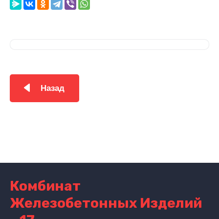
Назад
Комбинат
Железобетонных Изделий