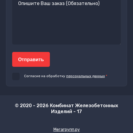
Отправить
Согласие на обработку
персональных данных
*
© 2020 - 2026 Комбинат Железобетонных
Изделий - 17
Мегагрупп.ру