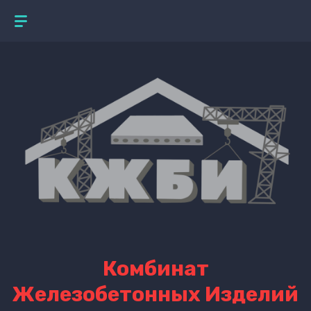
Комбинат
Железобетонных Изделий